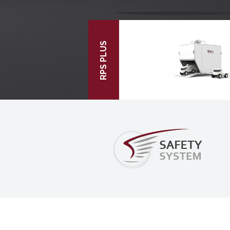
RPS PLUS