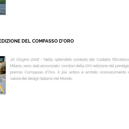
 EDIZIONE DEL COMPASSO D’ORO
20 Giugno 2018
- Nello splendido contesto del Castello Sforzesco
Milano, sono stati annunciati i vincitori della XXV edizione del prestigi
premio Compasso d’Oro, il più antico e ambito riconoscimento 
valore del design italiano nel Mondo.