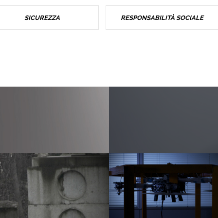
SICUREZZA
RESPONSABILITÀ SOCIALE