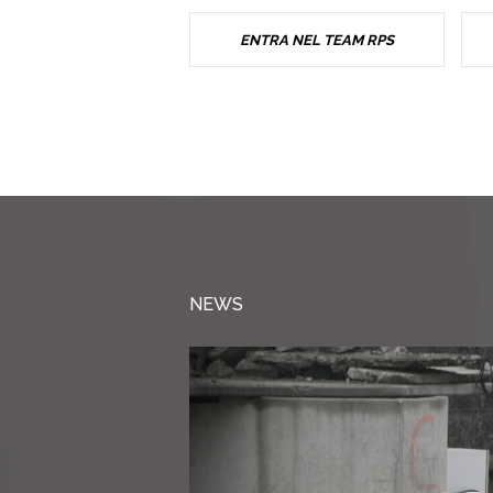
ENTRA NEL TEAM RPS
NEWS