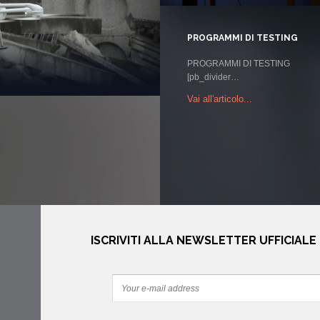
PROGRAMMI DI TESTING
PROGRAMMI DI TESTING
[pb_divider…
Vai all'articolo...
ISCRIVITI ALLA NEWSLETTER UFFICIALE