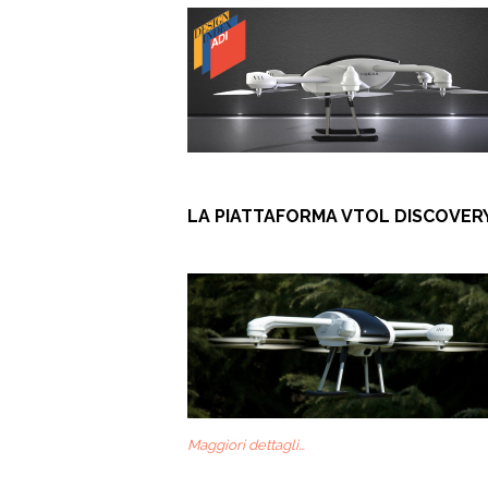
LA PIATTAFORMA VTOL DISCOVER
Maggiori dettagli…