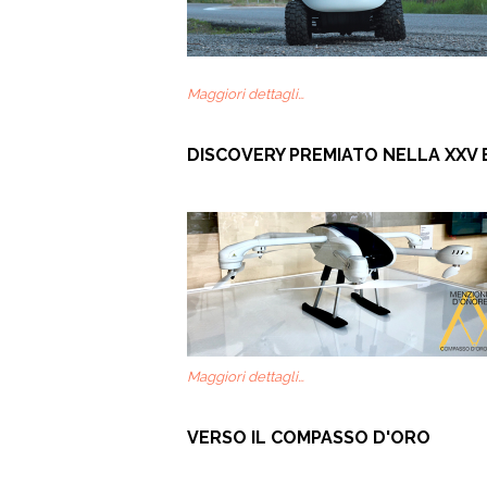
Maggiori dettagli…
DISCOVERY PREMIATO NELLA XXV
Maggiori dettagli…
VERSO IL COMPASSO D'ORO