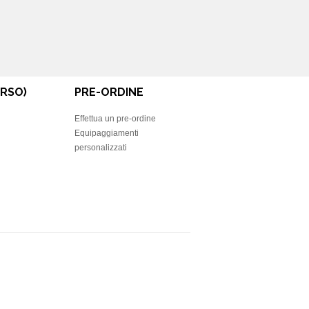
RSO)
PRE-ORDINE
Effettua un pre-ordine
Equipaggiamenti
personalizzati